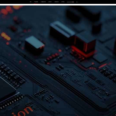
首页
产品及服务
行业解决方案
合作伙伴
投资者关系
关于我们
中
EN