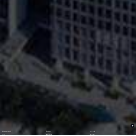
关于CG钱包数码
理论著作
企业文化
ESG
资讯与活动
联系我们