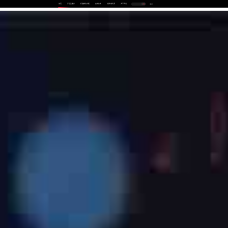
首页
产品及服务
行业解决方案
合作伙伴
投资者关系
关于我们
中
EN