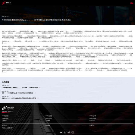
CG钱包
2025 / 07 / 14
共推IDS国际数据空间测试认证，，，，CG钱包数码受邀出席数据空间创新发展研讨会
数据空间正在从技术概念，，，，走向国际共识和产业实践。。。。2025年7月10日，，由国际数据空间协会（IDSA）主办，，，下一代互联网国家工程中心与国际数据空间协会中国能力中心承办的数据空间创新发展研讨会在北京召开，，来自国
际组织、、标准机构、、、科研院所、、龙头企业的嘉宾齐聚一堂，，，，围绕数据空间技术标准、、认证机制、、、跨境合规与生态协作展开深入探讨。。。
只有建立在信任基础上的数据流通体系，，，，才能真正释放数字经济的系统性价值。。。国际数据空间协会（IDSA）董事会主席莱茵霍尔德阿赫思（Reinhold Achatz）指出。。他深入剖析了主权共享在数据空间设计中的重要意义，，，，强调技
术体系需要与法律规范、、、商业模型和信任机制相辅相成，，，，形成全球可接受的流通路径。。。。
构建数据空间，，，，不是构筑壁垒，，，而是打造桥梁。。。。下一代互联网国家工程中心主任刘东指出，，当前全球数据流通出现三重趋势：碎片化、、内卷化和重构化，，这正倒逼我们构建跨组织、、跨行业、、、跨国界的数据共享基础设
施。。。。
会议的核心亮点之一是IEEE P1988跨境数据空间体系架构标准正式启动。。。该标准由下一代互联网国家工程中心牵头，，，，并联合IDSA等组织机构共同推动，，，旨在为数据跨境流通建立统一的架构与协议基础，，并探索规则内嵌的技术模
型。。。。发展数据空间，，，不仅是技术工程，，更是信任工程。。。。IEEE P1988跨境数据空间是迈向全球互信、、区域协同、、、产业共建的重要一步。。刘东在启动仪式上表示，，，技术赋能治理是未来的大势所趋，，，通过将管理机制
和规则体系以工程化、、、、自动化的方式在数据空间中内嵌，，实现规则即代码的动态合规能力。。。
现场还同时举办了国际数据空间测试认证活动，，，莱茵霍尔德阿赫思主席表示，，，，IDS测试认证体系是数据空间的重要信任机制，，，已成为推动数据空间互联互通与生态协同的关键支撑。。只有通过统一的测试体系和认证机制，，，才能真
正推动数据空间中的各类组件、、服务与平台具备可被信任的基础能力。。。。华为、、、CG钱包数码等多家已通过或正在参与IDS国际数据空间测试认证的企业均表示，，，一个严格公正的测试认证，，不仅是衡量技术成熟度的标尺，，，更是
构建信任体系的核心环节。。。。IDS数据空间测试认证不仅关注系统功能与性能，，，，更强调数据在多主体之间共享时的安全性、、、、可控性、、、合规性和互联互通互操作。。。
在随后进行的企业主题分享环节，，，，华为、、、中国联通、、、中汽研、、、中国电信、、、、CG钱包数码等单位代表纷纷发言，，，以场景为核心、、、、以技术为路径，，呈现出数据空间在不同行业、、、不同场景的多样化落地趋势。。
CG钱包数码磐云数据空间连接器产品负责人在会上分享了自身的实战经验：团队以国际数据空间及DSP协议为基础，，，，整合国内外先进架构思想，，，，汲取IDSA最佳实践经验，，，，以业务与技术深度融合的研发理念，，，成功实现从0到
1的技术突破。。。。
在开放讨论环节中，，，，来自电信运营商、、、、互联网平台、、、、安全企业、、、标准组织的与会代表围绕数据空间生态体系建设展开热烈交流。。。。认为下一阶段的关键任务不再是提出概念，，，而是验证机制与组织生态。。。。正如
会议多位嘉宾所强调，，，，数据空间本质上是一种兼容并包的数据基础设施。。。数据空间不只是创新工具，，更是全球数字时代的新型公共产品。。。。只有开放协同、、、、互信共建，，，，才能让真正实现数据空间产业的蓬勃发
展。。。。
推荐阅读
2025 / 07 / 17
CG钱包数码×岚图：场景落子，，，，全盘布局，，破局企业AI落地
2025 / 07 / 16
首批！！！CG钱包数码入选《2025数字经济出海典型案例》
2025 / 07 / 15
安徽首台！！！！CG钱包鲲泰鲲鹏技术路线商用电脑在合肥下线
股票代码：000034.SZ
CG钱包控股
CG钱包信息
CG钱包问学
CG钱包鲲泰
CG钱包云科
CG钱包商桥
山石网科
高科数聚
GoPomelo
联系我们
隐私政策
法律声明
网络安全与隐私保护