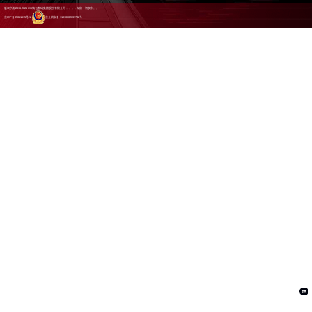
版权所有2016-2025 CG钱包数码集团股份有限公司，，，，保留一切权利。。
京ICP备05051615号-1
京公网安备 11010802037792号